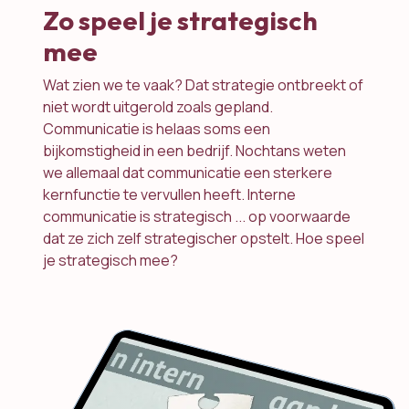
Zo speel je strategisch
mee
Wat zien we te vaak? Dat strategie ontbreekt of
niet wordt uitgerold zoals gepland.
Communicatie is helaas soms een
bijkomstigheid in een bedrijf. Nochtans weten
we allemaal dat communicatie een sterkere
kernfunctie te vervullen heeft. Interne
communicatie is strategisch ... op voorwaarde
dat ze zich zelf strategischer opstelt. Hoe speel
je strategisch mee?