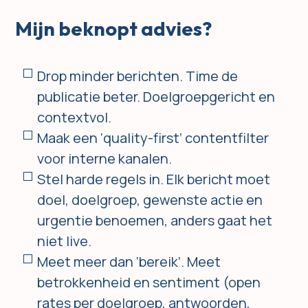
Mijn beknopt advies?
Drop minder berichten. Time de
publicatie beter. Doelgroepgericht en
contextvol.
Maak een ‘quality-first’ contentfilter
voor interne kanalen.
Stel harde regels in. Elk bericht moet
doel, doelgroep, gewenste actie en
urgentie benoemen, anders gaat het
niet live.
Meet meer dan ‘bereik’. Meet
betrokkenheid en sentiment (open
rates per doelgroep, antwoorden,