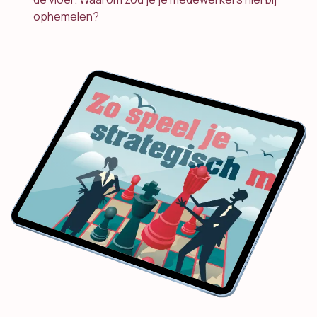
ophemelen?