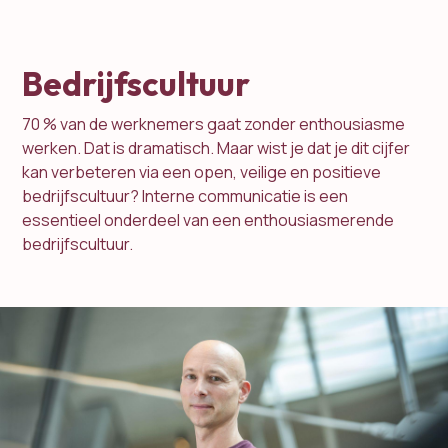
Bedrijfscultuur
70 % van de werknemers gaat zonder enthousiasme
werken. Dat is dramatisch. Maar wist je dat je dit cijfer
kan verbeteren via een open, veilige en positieve
bedrijfscultuur? Interne communicatie is een
essentieel onderdeel van een enthousiasmerende
bedrijfscultuur.