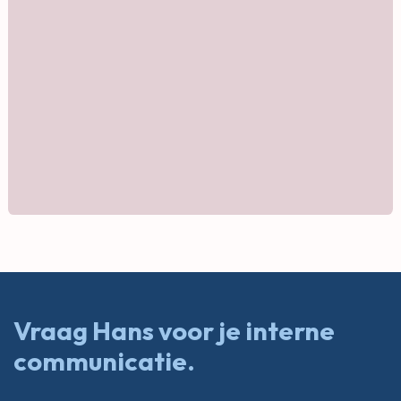
Vraag Hans voor je interne
communicatie
.