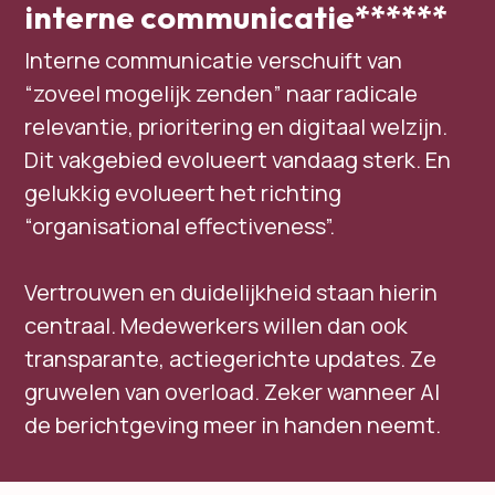
interne communicatie******
Interne communicatie verschuift van
“zoveel mogelijk zenden” naar radicale
relevantie, prioritering en digitaal welzijn.
Dit vakgebied evolueert vandaag sterk. En
gelukkig evolueert het richting
“organisational effectiveness”.
Vertrouwen en duidelijkheid staan hierin
centraal. Medewerkers willen dan ook
transparante, actiegerichte updates. Ze
gruwelen van overload. Zeker wanneer AI
de berichtgeving meer in handen neemt.