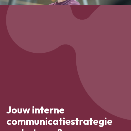
Jouw interne
communicatiestrategie