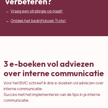
verbeteren?
→
Vraag een strategie op maat!​
→
Ontdek het bedrijfsboek Trots!
3 e-boeken vol adviezen
over interne communicatie
Voor het BVIC schreef ik drie e-boeken vol adviezen over
interne communicatie.
Succes met het implementeren van de tips in je interne
communicatie.