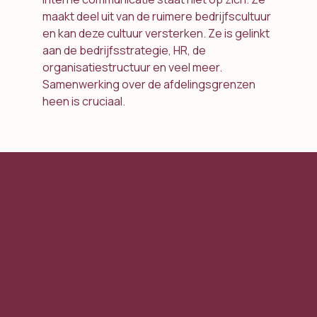
maakt deel uit van de ruimere bedrijfscultuur
en kan deze cultuur versterken. Ze is gelinkt
aan de bedrijfsstrategie, HR, de
organisatiestructuur en veel meer.
Samenwerking over de afdelingsgrenzen
heen is cruciaal.