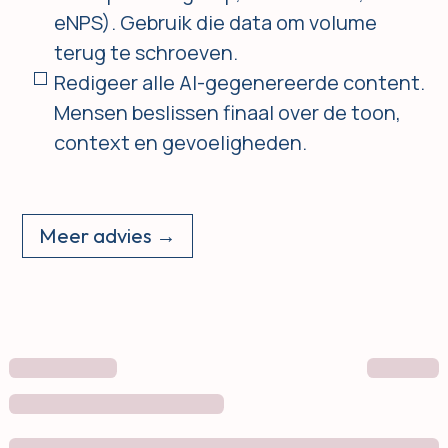
eNPS). Gebruik die data om volume
terug te schroeven.
Redigeer alle AI-gegenereerde content.
Mensen beslissen finaal over de toon,
context en gevoeligheden.
Meer advies →