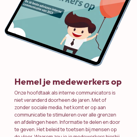
Hemel je medewerkers op
Onze hoofdtaak als interne communicators is
niet veranderd doorheen de jaren. Met of
zonder sociale media, het komt er op aan
communicatie te stimuleren over alle grenzen
en afdelingen heen. Informatie te delen en door
te geven. Het beleid te toetsen bij mensen op
de vloer. Waarom zou je je medewerkers hierbij