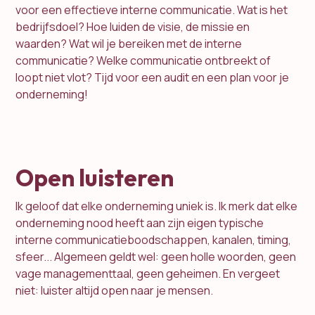
voor een effectieve interne communicatie. Wat is het
bedrijfsdoel? Hoe luiden de visie, de missie en
waarden? Wat wil je bereiken met de interne
communicatie? Welke communicatie ontbreekt of
loopt niet vlot? Tijd voor een audit en een plan voor je
onderneming!
Open luisteren
Ik geloof dat elke onderneming uniek is. Ik merk dat elke
onderneming nood heeft aan zijn eigen typische
interne communicatieboodschappen, kanalen, timing,
sfeer... Algemeen geldt wel: geen holle woorden, geen
vage managementtaal, geen geheimen. En vergeet
niet: luister altijd open naar je mensen.