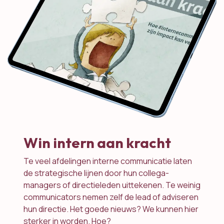
Win intern aan kracht
Te veel afdelingen interne communicatie laten
de strategische lijnen door hun collega-
managers of directieleden uittekenen. Te weinig
communicators nemen zelf de lead of adviseren
hun directie. Het goede nieuws? We kunnen hier
sterker in worden. Hoe?