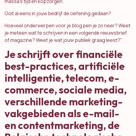
massa's tijd en kopzorgen.
Ooit al eens in jouw bedrijf de oefening gedaan?
Hoeveel onderwerpen voor je blog pen je zo neer? Weet
je meteen wat te schrijven in een volgende nieuwsbrief
of magazine? Weet je wat jouw publiek graag leest?"
Je schrijft over financiële
best-practices, artificiële
intelligentie, telecom, e-
commerce, sociale media,
verschillende marketing-
vakgebieden als e-mail-
en contentmarketing, de