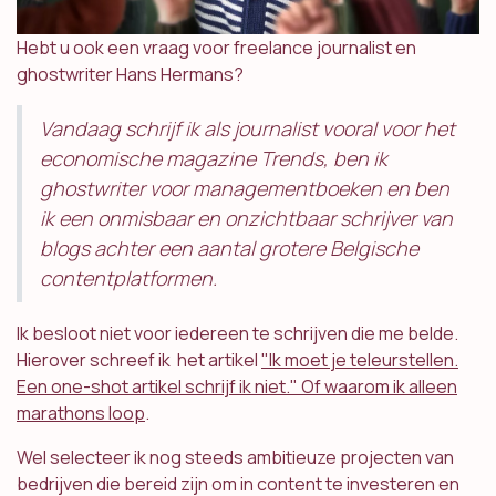
Hebt u ook een vraag voor freelance journalist en
ghostwriter Hans Hermans?
Vandaag schrijf ik als journalist vooral voor het
economische magazine Trends, ben ik
ghostwriter voor managementboeken en ben
ik een onmisbaar en onzichtbaar schrijver van
blogs achter een aantal grotere Belgische
contentplatformen.
Ik besloot niet voor iedereen te schrijven die me belde.
Hierover schreef ik het artikel
​​​​​​​​​​​​​​​​​​​​​​​​​"Ik moet je teleurstellen.
Een one-shot artikel schrijf ik niet." Of waarom ik alleen
marathons loop​​​​​​​​​​​​​​​​​​​​​​​​​
.
Wel selecteer ik nog steeds ambitieuze projecten van
bedrijven die bereid zijn om in content te investeren en