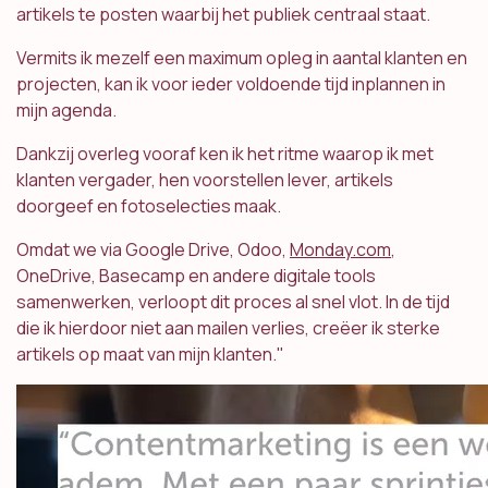
artikels te posten waarbij het publiek centraal staat.
Vermits ik mezelf een maximum opleg in aantal klanten en
projecten, kan ik voor ieder voldoende tijd inplannen in
mijn agenda.
Dankzij overleg vooraf ken ik het ritme waarop ik met
klanten vergader, hen voorstellen lever, artikels
doorgeef en fotoselecties maak.
Omdat we via Google Drive, Odoo,
Monday.com
,
OneDrive, Basecamp en andere digitale tools
samenwerken, verloopt dit proces al snel vlot. In de tijd
die ik hierdoor niet aan mailen verlies, creëer ik sterke
artikels op maat van mijn klanten."