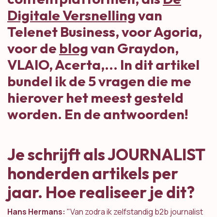
Digitale Versnelling
van
Telenet Business, voor Agoria,
voor de
blog
van Graydon,
VLAIO, Acerta,... In dit artikel
bundel ik de 5 vragen die me
hierover het meest gesteld
worden. En de antwoorden!
Je schrijft als JOURNALIST
honderden artikels per
jaar. Hoe realiseer je dit?
Hans Hermans:
"Van zodra ik zelfstandig b2b journalist