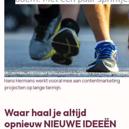
Hans Hermans werkt vooral mee aan contentmarketing
projecten op lange termijn.
Waar haal je altijd
opnieuw NIEUWE IDEEËN