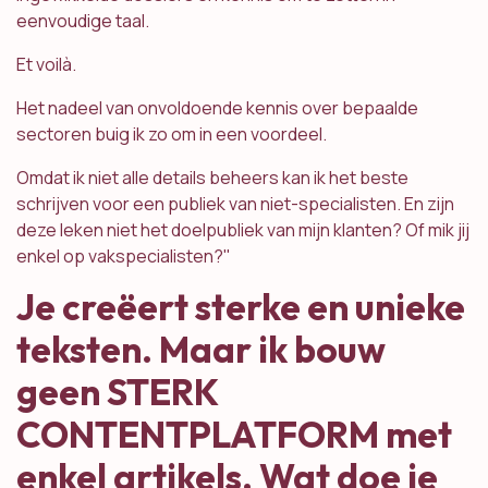
eenvoudige taal.
Et voilà.
Het nadeel van onvoldoende kennis over bepaalde
sectoren buig ik zo om in een voordeel.
Omdat ik niet alle details beheers kan ik het beste
schrijven voor een publiek van niet-specialisten. En zijn
deze leken niet het doelpubliek van mijn klanten? Of mik jij
enkel op vakspecialisten?"
Je creëert sterke en unieke
teksten. Maar ik bouw
geen STERK
CONTENTPLATFORM met
enkel artikels. Wat doe je