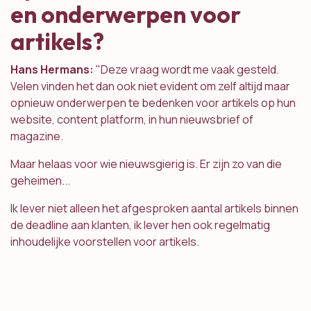
en onderwerpen voor
artikels?
Hans Hermans:
"Deze vraag wordt me vaak gesteld.
Velen vinden het dan ook niet evident om zelf altijd maar
opnieuw onderwerpen te bedenken voor artikels op hun
website, content platform, in hun nieuwsbrief of
magazine.
Maar helaas voor wie nieuwsgierig is. Er zijn zo van die
geheimen...
Ik lever niet alleen het afgesproken aantal artikels binnen
de deadline aan klanten, ik lever hen ook regelmatig
inhoudelijke voorstellen voor artikels.