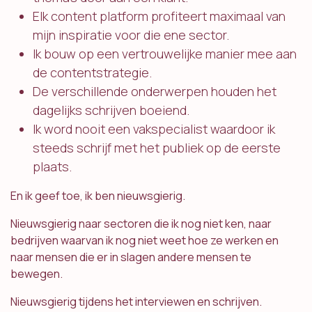
Elk content platform profiteert maximaal van
mijn inspiratie voor die ene sector.
Ik bouw op een vertrouwelijke manier mee aan
de contentstrategie.
De verschillende onderwerpen houden het
dagelijks schrijven boeiend.
Ik word nooit een vakspecialist waardoor ik
steeds schrijf met het publiek op de eerste
plaats.
En ik geef toe, ik ben nieuwsgierig.
Nieuwsgierig naar sectoren die ik nog niet ken, naar
bedrijven waarvan ik nog niet weet hoe ze werken en
naar mensen die er in slagen andere mensen te
bewegen.
Nieuwsgierig tijdens het interviewen en schrijven.