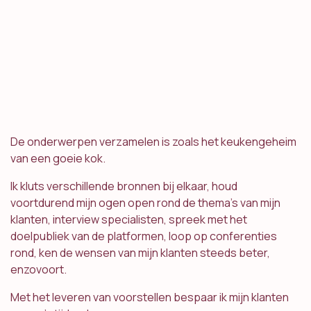
De onderwerpen verzamelen is zoals het keukengeheim
van een goeie kok.
Ik kluts verschillende bronnen bij elkaar, houd
voortdurend mijn ogen open rond de thema's van mijn
klanten, interview specialisten, spreek met het
doelpubliek van de platformen, loop op conferenties
rond, ken de wensen van mijn klanten steeds beter,
enzovoort.
Met het leveren van voorstellen bespaar ik mijn klanten