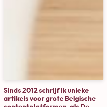
Sinds 2012 schrijf ik unieke
artikels voor grote Belgische
contentplatformen, als
De