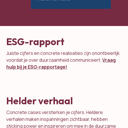
ESG-rapport
Juiste cijfers en concrete realisaties zijn onontbeerlijk
voordat je over duurzaamheid communiceert.
Vraag
hulp bij je ESG-rapportage!
Helder verhaal
Concrete cases versterken je cijfers. Heldere
verhalen maken inspanningen zichtbaar, hebben
sticking power en inspireren om mee in de duurzame