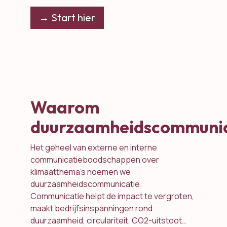
​→ Start hier​
Waarom
duurzaamheidscommunic
Het geheel van externe en interne
communicatieboodschappen over
klimaatthema’s noemen we
duurzaamheidscommunicatie.
Communicatie helpt de impact te vergroten,
maakt bedrijfsinspanningen rond
duurzaamheid, circulariteit, CO2-uitstoot…