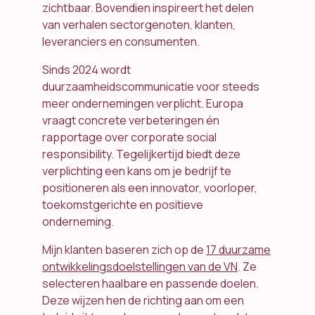
zichtbaar. Bovendien inspireert het delen
van verhalen sectorgenoten, klanten,
leveranciers en consumenten.
Sinds 2024 wordt
duurzaamheidscommunicatie voor steeds
meer ondernemingen verplicht. Europa
vraagt concrete verbeteringen én
rapportage over corporate social
responsibility. Tegelijkertijd biedt deze
verplichting een kans om je bedrijf te
positioneren als een innovator, voorloper,
toekomstgerichte en positieve
onderneming.
Mijn klanten baseren zich op de
17 duurzame
ontwikkelingsdoelstellingen van de VN
. Ze
selecteren haalbare en passende doelen.
Deze wijzen hen de richting aan om een