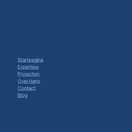
Startpagina
Expertise
Projecten
Over Hans
Contact
Blog