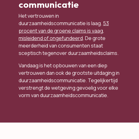
communicatie
Het vertrouwen in
duurzaamheidscommunicatie is laag.
53
procent van de groene claims is vaag,
misleidend of ongefundeerd
. De grote
meerderheid van consumenten staat
sceptisch tegenover duurzaamheidsclaims.
Vandaag is het opbouwen van een diep
vertrouwen dan ook de grootste uitdaging in
duurzaamheidscommunicatie. Tegelijkertijd
verstrengt de wetgeving gevoelig voor elke
vorm van duurzaamheidscommunicatie.