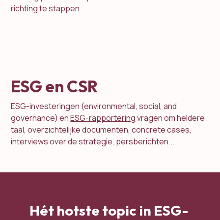
richting te stappen.
ESG en CSR
ESG-investeringen (environmental, social, and
governance) en
ESG-rapportering
vragen om heldere
taal, overzichtelijke documenten, concrete cases,
interviews over de strategie, persberichten...
Hét hotste topic in ESG-