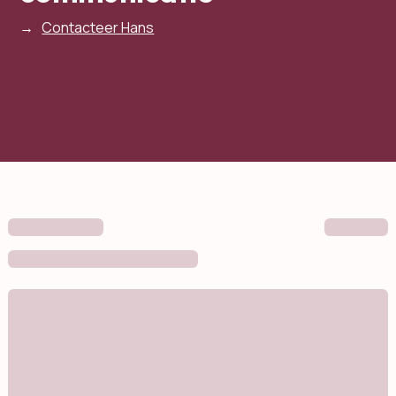
→
Contacteer Hans