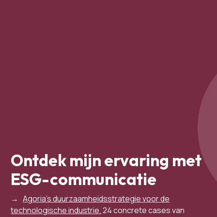
Ontdek mijn ervaring met
ESG-communicatie
→
Agoria’s duurzaamheidsstrategie voor de
technologische industrie.
24 concrete cases van