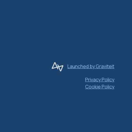
Launched by Graviteit
Privacy Policy
Cookie Policy