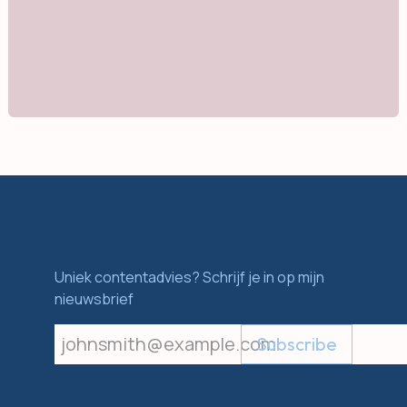
Uniek contentadvies? Schrijf je in op mijn
nieuwsbrief
Subscribe