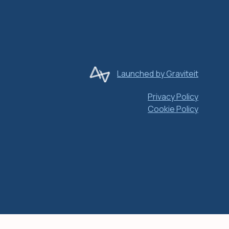
Launched by Graviteit
Privacy Policy
Cookie Policy