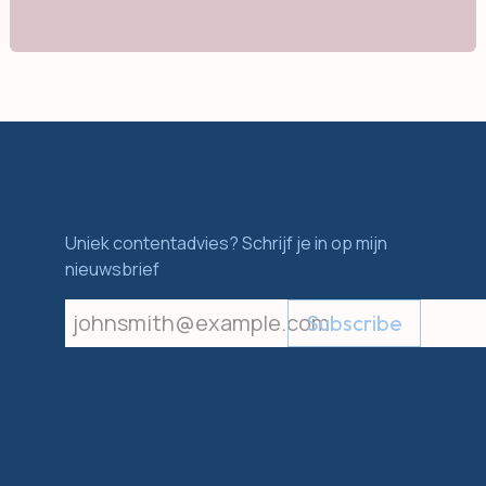
Uniek contentadvies? Schrijf je in op mijn
nieuwsbrief
Subscribe