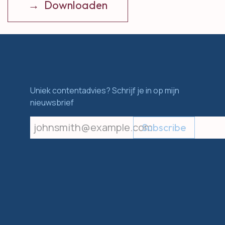
→ Downloaden
Uniek contentadvies? Schrijf je in op mijn
nieuwsbrief
Subscribe