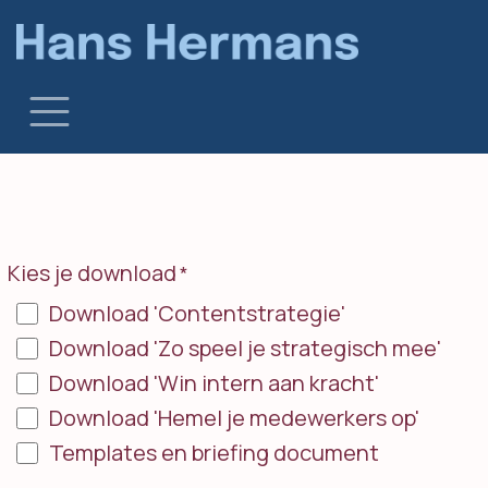
Overslaan naar inhoud
Kies je download
*
Download 'Contentstrategie'
Download 'Zo speel je strategisch mee'
Download 'Win intern aan kracht'
Download 'Hemel je medewerkers op'
Templates en briefing document