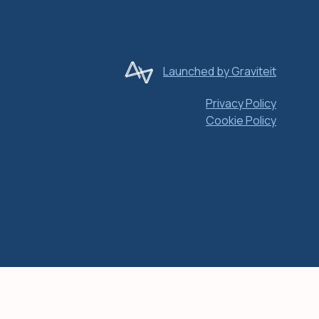
Launched by Graviteit
Privacy Policy
Cookie Policy