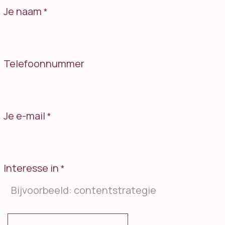
Je naam
*
Telefoonnummer
Je e-mail
*
Interesse in
*