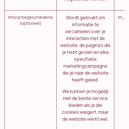
Interactiegeschiedenis
Wordt gebruikt om
im_li
(optioneel)
informatie te
verzamelen over je
interacties met de
website, de pagina's die
je hebt gezien en elke
specifieke
marketingcampagne
die je naar de website
heeft geleid.
We kunnen je mogelijk
niet de beste service
bieden als je die
cookies weigert, maar
de website werkt wel.