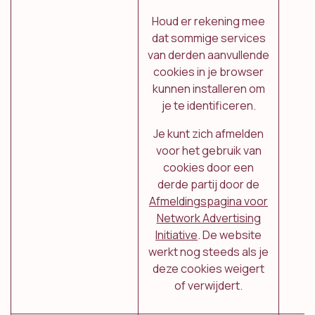
Houd er rekening mee
dat sommige services
van derden aanvullende
cookies in je browser
kunnen installeren om
je te identificeren.
Je kunt zich afmelden
voor het gebruik van
cookies door een
derde partij door de
Afmeldingspagina voor
Network Advertising
Initiative
. De website
werkt nog steeds als je
deze cookies weigert
of verwijdert.