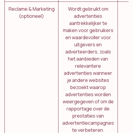
Reclame & Marketing
Wordt gebruikt om
(optioneel)
advertenties
aantrekkelijker te
maken voor gebruikers
en waardevoller voor
uitgevers en
adverteerders, zoals
het aanbieden van
relevantere
advertenties wanneer
je andere websites
bezoekt waarop
advertenties worden
weergegeven of om de
rapportage over de
prestaties van
advertentiecampagnes
te verbeteren.