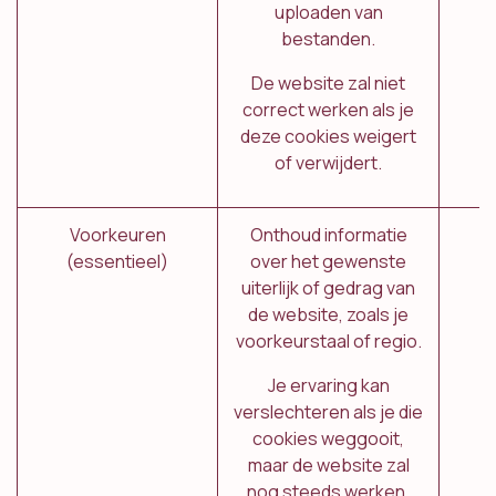
uploaden van
bestanden.
De website zal niet
correct werken als je
deze cookies weigert
of verwijdert.
Voorkeuren
Onthoud informatie
(essentieel)
over het gewenste
uiterlijk of gedrag van
de website, zoals je
voorkeurstaal of regio.
Je ervaring kan
verslechteren als je die
cookies weggooit,
maar de website zal
nog steeds werken.