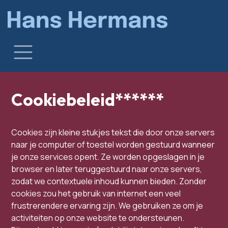
Overslaan naar inhoud
Cookiebeleid******
Cookies zijn kleine stukjes tekst die door onze servers
naar je computer of toestel worden gestuurd wanneer
je onze services opent. Ze worden opgeslagen in je
browser en later teruggestuurd naar onze servers,
zodat we contextuele inhoud kunnen bieden. Zonder
cookies zou het gebruik van internet een veel
frustrerendere ervaring zijn. We gebruiken ze om je
activiteiten op onze website te ondersteunen.