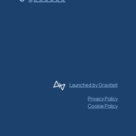
Launched by Graviteit
Privacy Policy
Cookie Policy