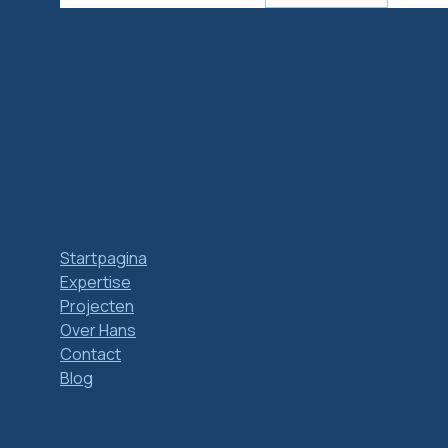
Startpagina
Expertise
Projecten
Over Hans
Contact
Blog