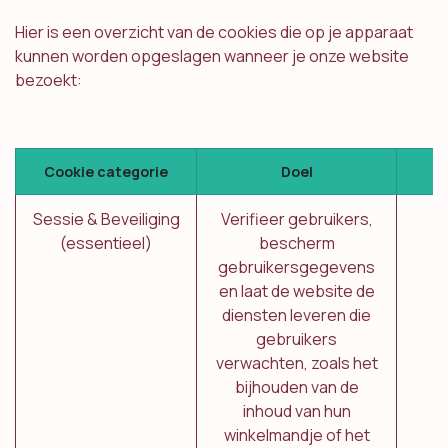
Hier is een overzicht van de cookies die op je apparaat
kunnen worden opgeslagen wanneer je onze website
bezoekt:
Cookie categorie
Doel
Sessie & Beveiliging
Verifieer gebruikers,
(essentieel)
bescherm
gebruikersgegevens
en laat de website de
diensten leveren die
gebruikers
verwachten, zoals het
bijhouden van de
inhoud van hun
winkelmandje of het