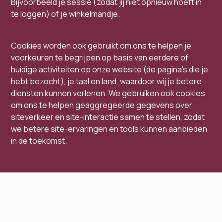
Bijvoorbeeld je sessie (zodat jij niet opnieuw hoeft in
te loggen) of je winkelmandje.
Cookies worden ook gebruikt om ons te helpen je
voorkeuren te begrijpen op basis van eerdere of
huidige activiteiten op onze website (de pagina's die je
hebt bezocht), je taal en land, waardoor wij je betere
diensten kunnen verlenen. We gebruiken ook cookies
om ons te helpen geaggregeerde gegevens over
siteverkeer en site-interactie samen te stellen, zodat
we betere site-ervaringen en tools kunnen aanbieden
in de toekomst.