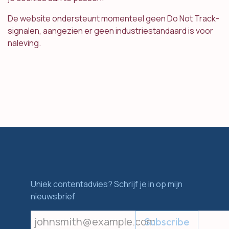
De website ondersteunt momenteel geen Do Not Track-
signalen, aangezien er geen industriestandaard is voor
naleving.
Uniek contentadvies? Schrijf je in op mijn
nieuwsbrief
Subscribe