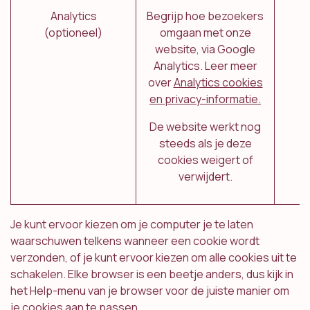
Analytics
Begrijp hoe bezoekers
(optioneel)
omgaan met onze
website, via Google
Analytics. Leer meer
over
Analytics cookies
en privacy-informatie.
De website werkt nog
steeds als je deze
cookies weigert of
verwijdert.
Je kunt ervoor kiezen om je computer je te laten
waarschuwen telkens wanneer een cookie wordt
verzonden, of je kunt ervoor kiezen om alle cookies uit te
schakelen. Elke browser is een beetje anders, dus kijk in
het Help-menu van je browser voor de juiste manier om
je cookies aan te passen.